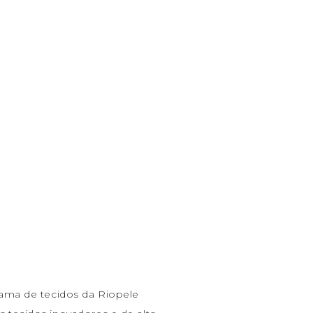
gama de tecidos da Riopele