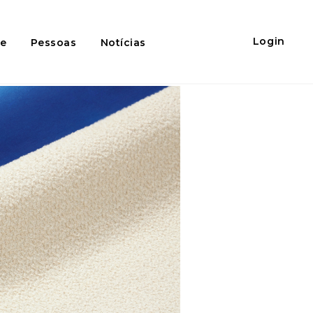
Login
de
Pessoas
Notícias