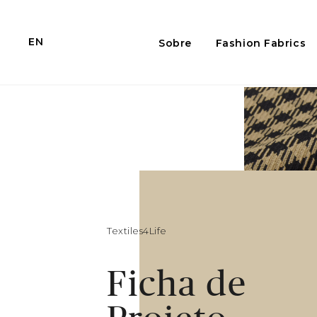
EN
Sobre
Fashion Fabrics
Textiles4Life
Ficha de