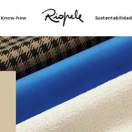
Know-how
Sustentabilida