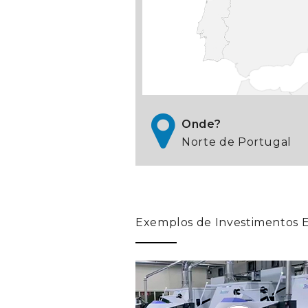
Onde?
Norte de Portugal
Exemplos de Investimentos 