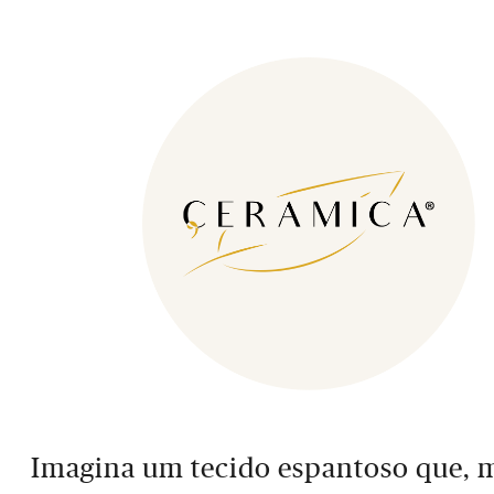
Imagina um tecido espantoso que,