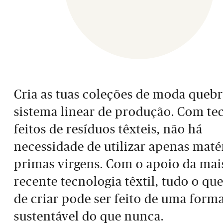
Cria as tuas coleções de moda queb
sistema linear de produção. Com te
feitos de resíduos têxteis, não há
necessidade de utilizar apenas maté
primas virgens. Com o apoio da mai
recente tecnologia têxtil, tudo o que
de criar pode ser feito de uma form
sustentável do que nunca.