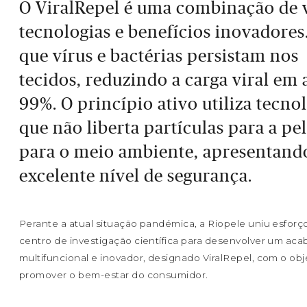
O ViralRepel é uma combinação de 
tecnologias e benefícios inovadores.
que vírus e bactérias persistam nos
tecidos, reduzindo a carga viral em 
99%. O princípio ativo utiliza tecno
que não liberta partículas para a pe
para o meio ambiente, apresentan
excelente nível de segurança.
Perante a atual situação pandémica, a Riopele uniu esfor
centro de investigação científica para desenvolver um ac
multifuncional e inovador, designado ViralRepel, com o obj
promover o bem-estar do consumidor.