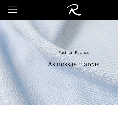
Fashion Fabrics
As nossas marcas