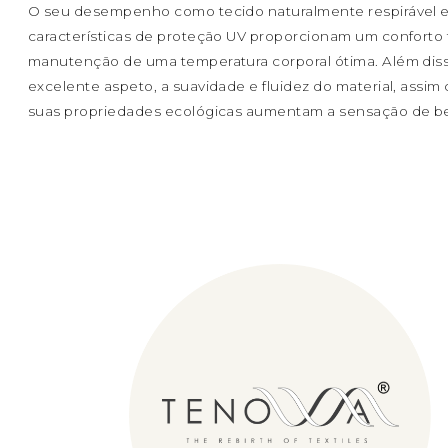
O seu desempenho como tecido naturalmente respirável e
características de proteção UV proporcionam um conforto t
manutenção de uma temperatura corporal ótima. Além diss
excelente aspeto, a suavidade e fluidez do material, assim
suas propriedades ecológicas aumentam a sensação de b