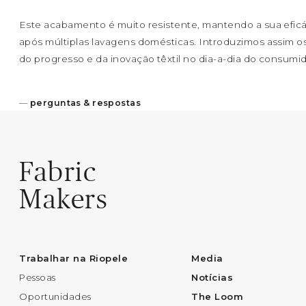
Este acabamento é muito resistente, mantendo a sua efi
após múltiplas lavagens domésticas. Introduzimos assim o
do progresso e da inovação têxtil no dia-a-dia do consumid
—
perguntas & respostas
Fabric
Makers
Trabalhar na Riopele
Media
Pessoas
Notícias
Oportunidades
The Loom