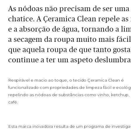
As nódoas não precisam de ser uma
chatice. A Çeramica Clean repele as
e a absorção de água, tornando a li
a secagem da roupa muito mais fácil
que aquela roupa de que tanto gosta
continue a ter um aspeto deslumbra
Respirável e macio ao toque, o tecido Çeramica Clean é
funcionalizado com propriedades de limpeza fácil e ecológ
repelindo as nódoas de substâncias como vinho, ketchup, 
café.
Esta marca inovadora resulta de um programa de investig