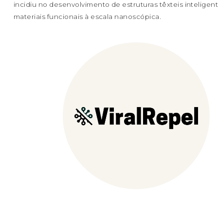
incidiu no desenvolvimento de estruturas têxteis inteligen
materiais funcionais à escala nanoscópica.