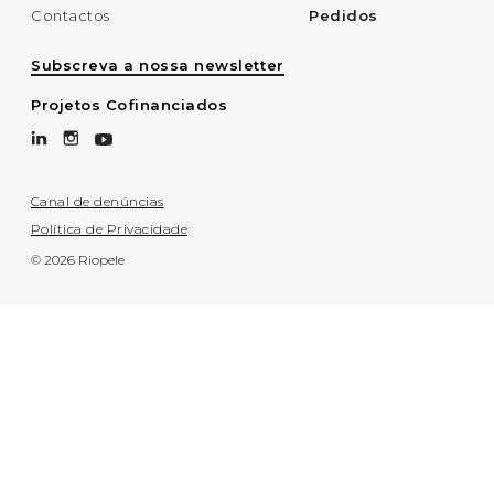
Contactos
Pedidos
Subscreva a nossa newsletter
Projetos Cofinanciados
Canal de denúncias
Política de Privacidade
© 2026 Riopele