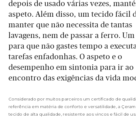
depois de usado várias vezes, mant
aspeto. Além disso, um tecido fácil 
manter que não necessita de tantas
lavagens, nem de passar a ferro. Um
para que não gastes tempo a execut
tarefas enfadonhas. O aspeto e o
desempenho em sintonia para ir ao
encontro das exigências da vida mo
Considerado por muitos parceiros um certificado de quali
referência em matéria de conforto e versatilidade, a Çera
tecido de alta qualidade, resistente aos vincos e fácil de us