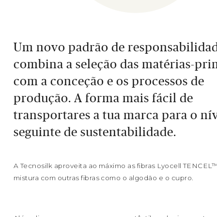
Um novo padrão de responsabilidad
combina a seleção das matérias-pri
com a conceção e os processos de
produção. A forma mais fácil de
transportares a tua marca para o ní
seguinte de sustentabilidade.
A Tecnosilk aproveita ao máximo as fibras Lyocell TENCEL™
mistura com outras fibras como o algodão e o cupro.