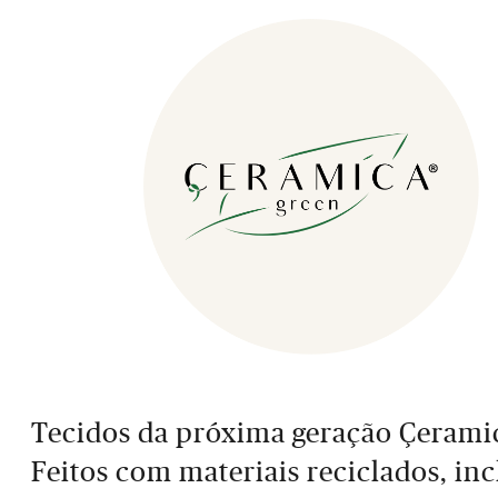
Tecidos da próxima geração Çerami
Feitos com materiais reciclados, in