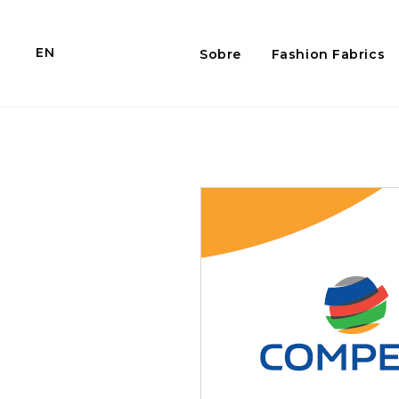
EN
Sobre
Fashion Fabrics