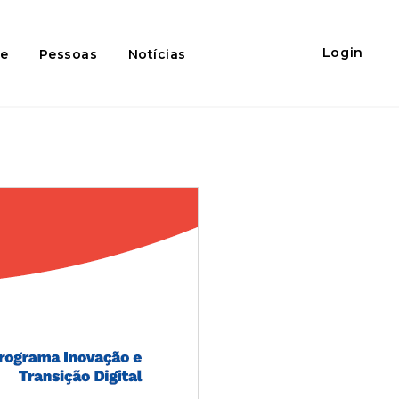
Login
de
Pessoas
Notícias