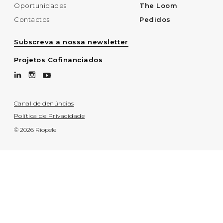
Oportunidades
The Loom
Contactos
Pedidos
Subscreva a nossa newsletter
Projetos Cofinanciados
Canal de denúncias
Política de Privacidade
© 2026 Riopele