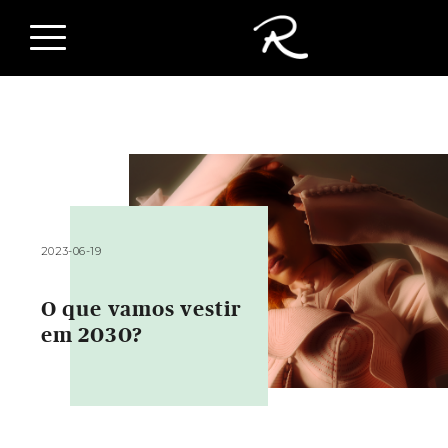
2023-06-19
O que vamos vestir
em 2030?