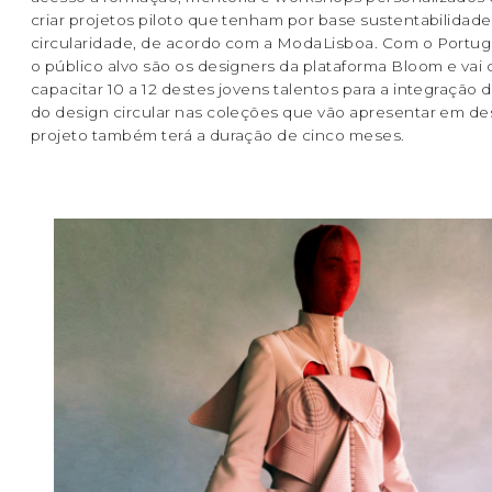
criar projetos piloto que tenham por base sustentabilidade
circularidade, de acordo com a ModaLisboa. Com o Portug
o público alvo são os designers da plataforma Bloom e vai 
capacitar 10 a 12 destes jovens talentos para a integração d
do design circular nas coleções que vão apresentar em des
projeto também terá a duração de cinco meses.