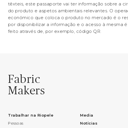
têxteis, este passaporte vai ter informação sobre a ci
do produto e aspetos ambientais relevantes. O oper
económico que coloca o produto no mercado é o re
por disponibilizar a informação e o acesso à mesma é 
feito através de, por exemplo, código QR.
Fabric
Makers
Trabalhar na Riopele
Media
Pessoas
Notícias