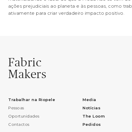
ações prejudiciais ao planeta e às pessoas, como trab
ativamente para criar verdadeiro impacto positivo.
Fabric
Makers
Trabalhar na Riopele
Media
Pessoas
Notícias
Oportunidades
The Loom
Contactos
Pedidos