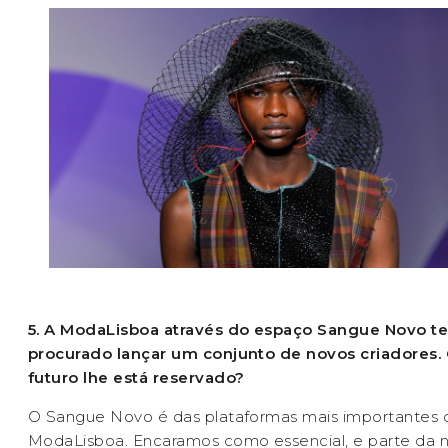
5. A ModaLisboa através do espaço Sangue Novo t
procurado lançar um conjunto de novos criadores.
futuro lhe está reservado?
O Sangue Novo é das plataformas mais importantes 
ModaLisboa. Encaramos como essencial, e parte da 