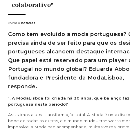
colaborativo"
voltar a
notícias
Como tem evoluído a moda portuguesa? 
precisa ainda de ser feito para que os des
portugueses alcancem destaque internac
Que papel está reservado para um player
Portugal no mundo global? Eduarda Abbo
fundadora e Presidente da ModaLisboa,
responde.
1. A ModaLisboa foi criada há 30 anos, que balanço f
portuguesa neste período?
Assistimos a uma transformação total. A Moda é uma discip
bebe de todas as outras, e o mundo mudou transversalmen
impossível a Moda não acompanhar e, muitas vezes, preve