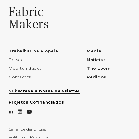
Fabric
Makers
Trabalhar na Riopele
Media
Pessoas
Notícias
Oportunidades
The Loom
Contactos
Pedidos
Subscreva a nossa newsletter
Projetos Cofinanciados
Canal de denúncias
Política de Privacidade