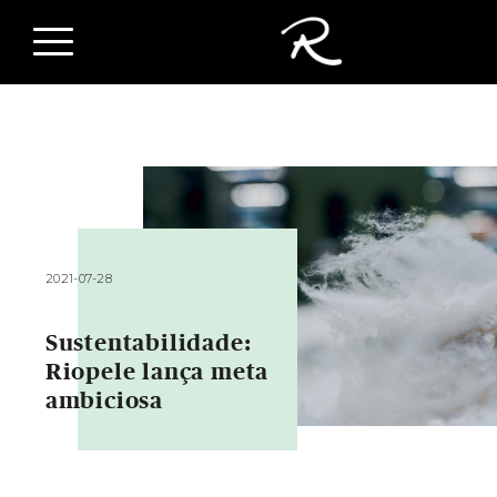
2021-07-28
Sustentabilidade:
Riopele lança meta
ambiciosa