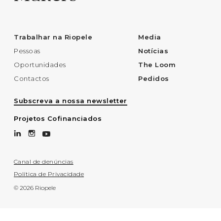
Trabalhar na Riopele
Media
Pessoas
Notícias
Oportunidades
The Loom
Contactos
Pedidos
Subscreva a nossa newsletter
Projetos Cofinanciados
Canal de denúncias
Política de Privacidade
© 2026 Riopele