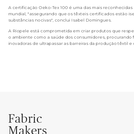
A certificação Oeko-Tex 100 é uma das mais reconhecidas 
mundial, "assegurando que os têxteis certificados estão is
substâncias nocivas", conclui Isabel Domingues.
A Riopele está comprometida em criar produtos que respe
o ambiente como a saúde dos consumidores, procurando 
inovadoras de ultrapassar as barreiras da produção têxtil e
Fabric
Makers