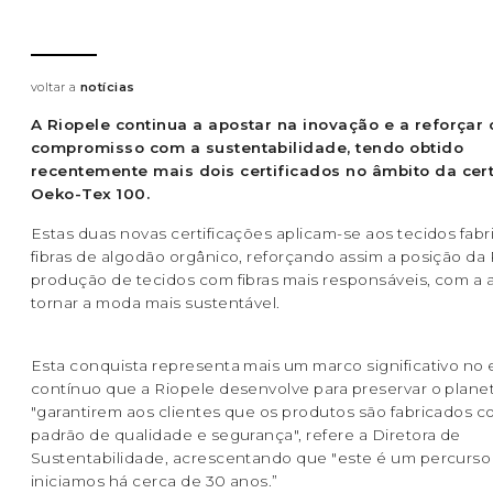
voltar a
notícias
A Riopele continua a apostar na inovação e a reforçar 
compromisso com a sustentabilidade, tendo obtido
recentemente mais dois certificados no âmbito da cert
Oeko-Tex 100.
Estas duas novas certificações aplicam-se aos tecidos fab
fibras de algodão orgânico, reforçando assim a posição da
produção de tecidos com fibras mais responsáveis, com a
tornar a moda mais sustentável.
Esta conquista representa mais um marco significativo no 
contínuo que a Riopele desenvolve para preservar o plane
"garantirem aos clientes que os produtos são fabricados c
padrão de qualidade e segurança", refere a Diretora de
Sustentabilidade, acrescentando que "este é um percurso
iniciamos há cerca de 30 anos.”