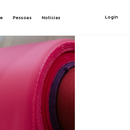
Login
de
Pessoas
Notícias