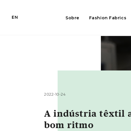
EN
Sobre
Fashion Fabrics
2022-10-24
A indústria têxtil 
bom ritmo