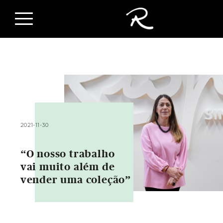
2021-11-30
“O nosso trabalho
vai muito além de
vender uma coleção”