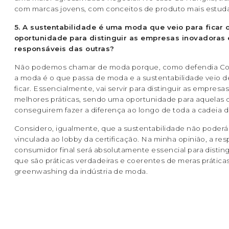
com marcas jovens, com conceitos de produto mais estud
5. A sustentabilidade é uma moda que veio para ficar
oportunidade para distinguir as empresas inovadoras 
responsáveis das outras?
Não podemos chamar de moda porque, como defendia Co
a moda é o que passa de moda e a sustentabilidade veio de
ficar. Essencialmente, vai servir para distinguir as empresa
melhores práticas, sendo uma oportunidade para aquelas 
conseguirem fazer a diferença ao longo de toda a cadeia de
Considero, igualmente, que a sustentabilidade não poderá
vinculada ao lobby da certificação. Na minha opinião, a re
consumidor final será absolutamente essencial para disting
que são práticas verdadeiras e coerentes de meras prática
greenwashing da indústria de moda.