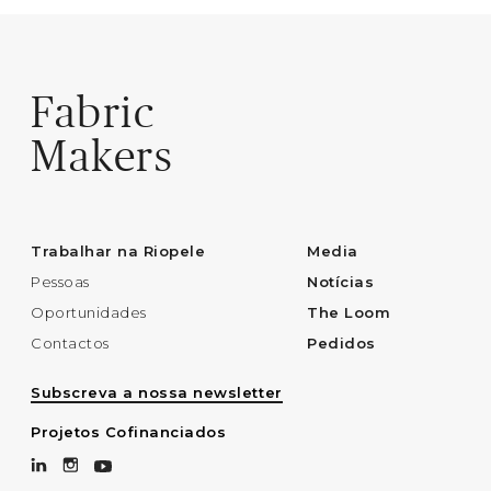
Fabric
Makers
Trabalhar na Riopele
Media
Pessoas
Notícias
Oportunidades
The Loom
Contactos
Pedidos
Subscreva a nossa newsletter
Projetos Cofinanciados