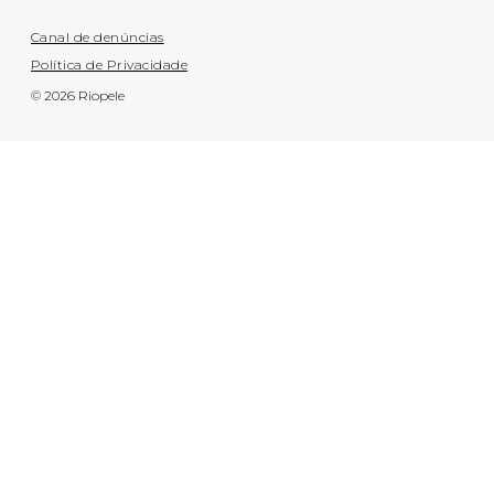
Canal de denúncias
Política de Privacidade
© 2026 Riopele