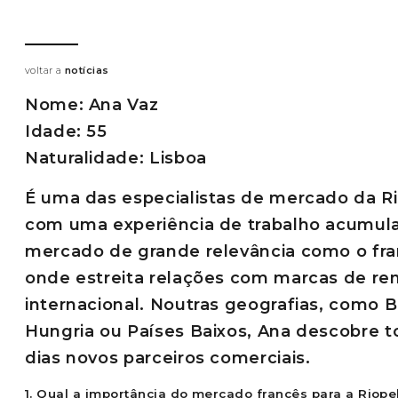
voltar a
notícias
Nome: Ana Vaz
Idade: 55
Naturalidade: Lisboa
É uma das especialistas de mercado da Ri
com uma experiência de trabalho acumu
mercado de grande relevância como o fra
onde estreita relações com marcas de r
internacional. Noutras geografias, como B
Hungria ou Países Baixos, Ana descobre t
dias novos parceiros comerciais.
1. Qual a importância do mercado francês para a Riope